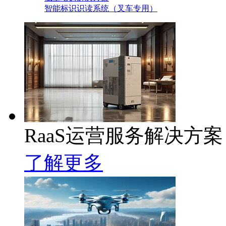
智能标识识读系统（叉车专用）
RaaS运营服务解决方案
了解更多