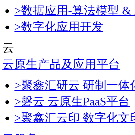
>数据应用-算法模型 & 
>数字化应用开发
云
云原生产品及应用平台
>聚鑫汇研云 研制一
>磐云 云原生PaaS平台
>聚鑫汇云印 数字化文