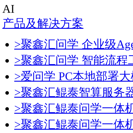
AI
产品及解决方案
>聚鑫汇问学 企业级Age
>聚鑫汇问学 智能流程
>爱问学 PC本地部署
>聚鑫汇鲲泰智算服务
>聚鑫汇鲲泰问学一体
>聚鑫汇鲲泰问学一体机De