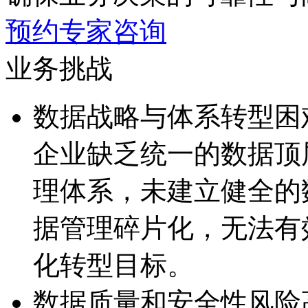
预约专家咨询
业务挑战
数据战略与体系转型困
企业缺乏统一的数据顶
理体系，未建立健全
据管理碎片化，无
化转型目标。
数据质量和安全性风险