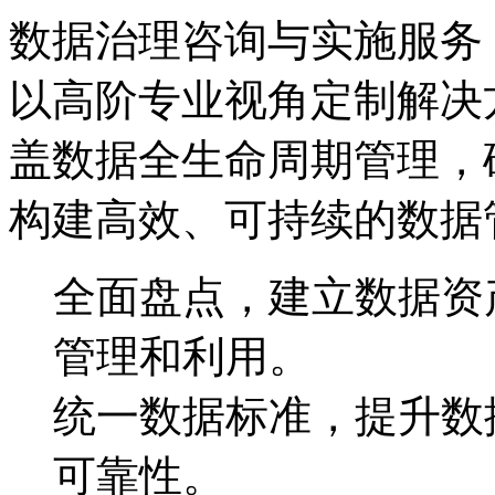
数据治理咨询与实施服务
以高阶专业视角定制解决方案
盖数据全生命周期管理，
构建高效、可持续的数据
全面盘点，建立数据
管理和利用。
统一数据标准，提升
可靠性。