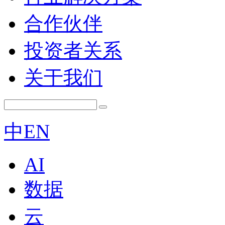
合作伙伴
投资者关系
关于我们
中
EN
AI
数据
云