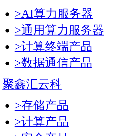
>AI算力服务器
>通用算力服务器
>计算终端产品
>数据通信产品
聚鑫汇云科
>存储产品
>计算产品