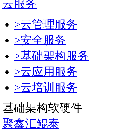
云服务
>云管理服务
>安全服务
>基础架构服务
>云应用服务
>云培训服务
基础架构软硬件
聚鑫汇鲲泰