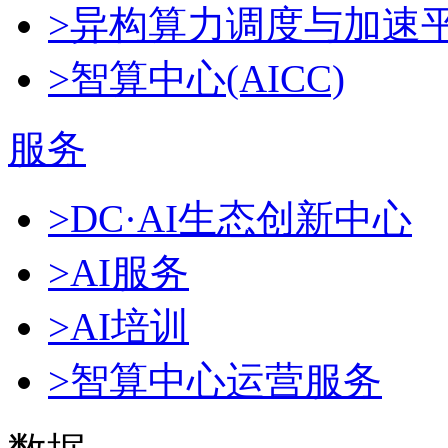
>异构算力调度与加速
>智算中心(AICC)
服务
>DC·AI生态创新中心
>AI服务
>AI培训
>智算中心运营服务