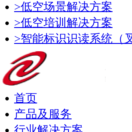
>低空场景解决方案
>低空培训解决方案
>智能标识识读系统（
首页
产品及服务
行业解决方案