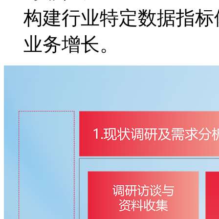
构建行业特定数据指标体
业务增长。