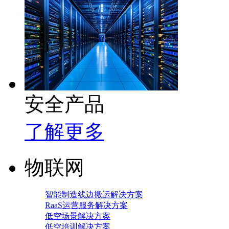
安全产品
了解更多
物联网
智能制造线边搬运解决方案
RaaS运营服务解决方案
低空场景解决方案
低空培训解决方案