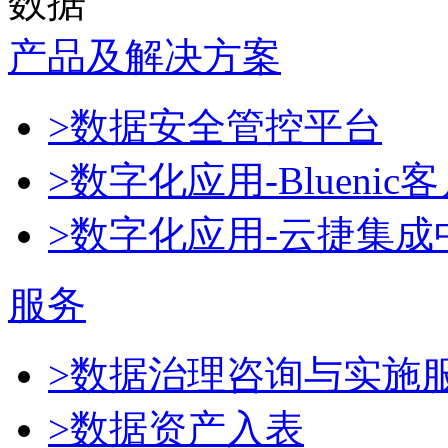
数据
产品及解决方案
>数据安全管控平台
>数字化应用-Blueni
>数字化应用-云捷集成
服务
>数据治理咨询与实施
>数据资产入表