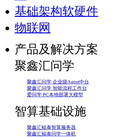
基础架构软硬件
物联网
产品及解决方案
聚鑫汇问学
聚鑫汇问学 企业级Agent中台
聚鑫汇问学 智能流程工作台
爱问学 PC本地部署大模型
智算基础设施
聚鑫汇鲲泰智算服务器
聚鑫汇鲲泰问学一体机