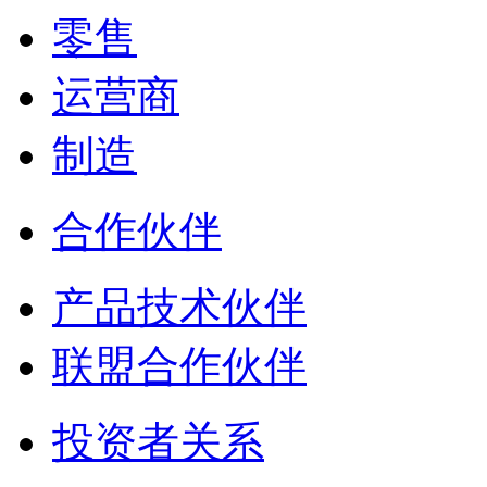
零售
运营商
制造
合作伙伴
产品技术伙伴
联盟合作伙伴
投资者关系