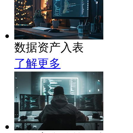
数据资产入表
了解更多