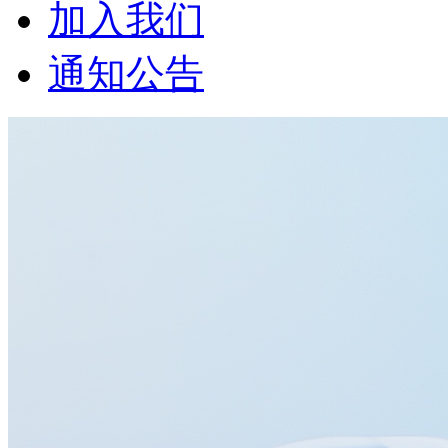
加入我们
通知公告