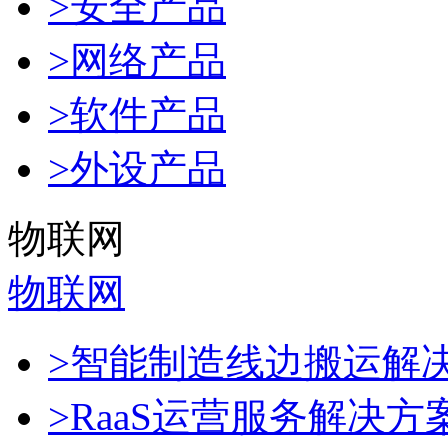
>安全产品
>网络产品
>软件产品
>外设产品
物联网
物联网
>智能制造线边搬运解
>RaaS运营服务解决方