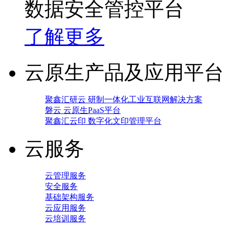
数据安全管控平台
了解更多
云原生产品及应用平台
聚鑫汇研云 研制一体化工业互联网解决方案
磐云 云原生PaaS平台
聚鑫汇云印 数字化文印管理平台
云服务
云管理服务
安全服务
基础架构服务
云应用服务
云培训服务