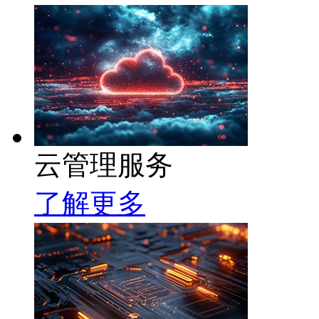
云管理服务
了解更多