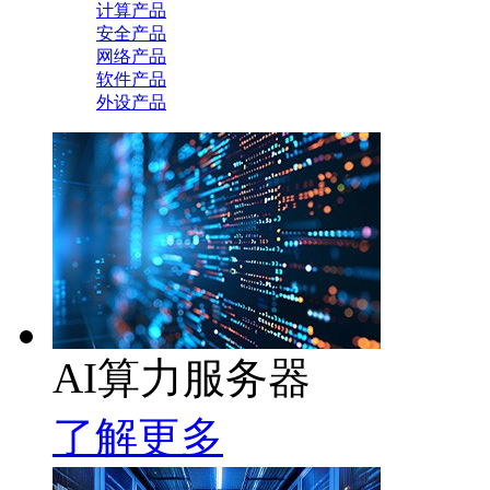
计算产品
安全产品
网络产品
软件产品
外设产品
AI算力服务器
了解更多