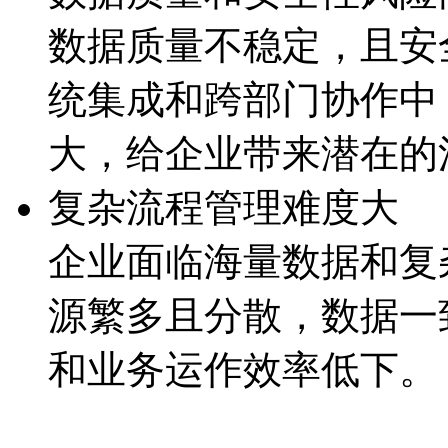
数据质量不稳定，且
统集成和跨部门协作中
大，给企业带来潜
复杂流程管理难度大
企业面临海量数据和复杂
源繁多且分散，数据
和业务运作效率低下。