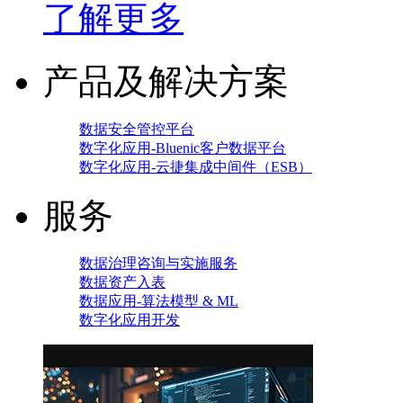
了解更多
产品及解决方案
数据安全管控平台
数字化应用-Bluenic客户数据平台
数字化应用-云捷集成中间件（ESB）
服务
数据治理咨询与实施服务
数据资产入表
数据应用-算法模型 & ML
数字化应用开发