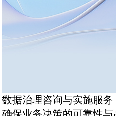
数据治理咨询与实施服务
确保业务决策的可靠性与