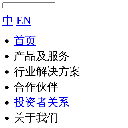
中
EN
首页
产品及服务
行业解决方案
合作伙伴
投资者关系
关于我们