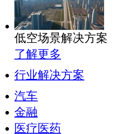
低空场景解决方案
了解更多
行业解决方案
汽车
金融
医疗医药