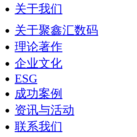
关于我们
关于聚鑫汇数码
理论著作
企业文化
ESG
成功案例
资讯与活动
联系我们