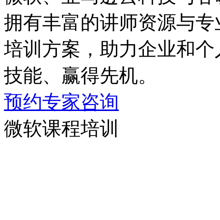
拥有丰富的讲师资源与专业
培训方案，助力企业和
技能、赢得先机。
预约专家咨询
微软课程培训