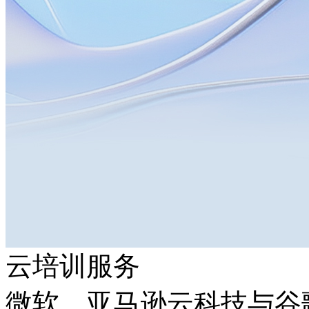
云培训服务
微软、亚马逊云科技与谷