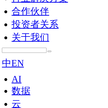
合作伙伴
投资者关系
关于我们
中
EN
AI
数据
云