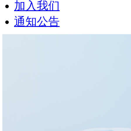
加入我们
通知公告