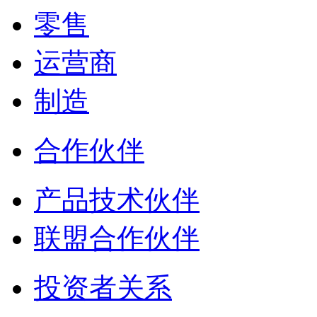
零售
运营商
制造
合作伙伴
产品技术伙伴
联盟合作伙伴
投资者关系