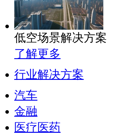
低空场景解决方案
了解更多
行业解决方案
汽车
金融
医疗医药