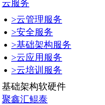
云服务
>云管理服务
>安全服务
>基础架构服务
>云应用服务
>云培训服务
基础架构软硬件
聚鑫汇鲲泰