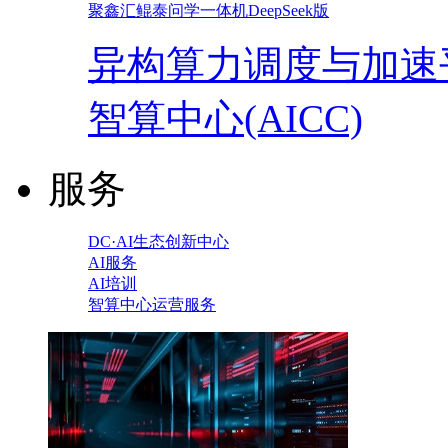
聚鑫汇鲲泰问学一体机DeepSeek版
异构算力调度与加速
智算中心(AICC)
服务
DC·AI生态创新中心
AI服务
AI培训
智算中心运营服务