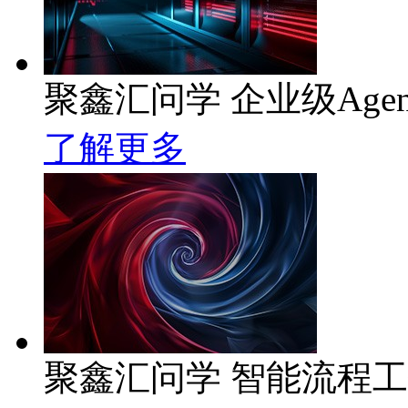
聚鑫汇问学 企业级Age
了解更多
聚鑫汇问学 智能流程