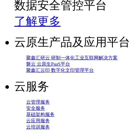
数据安全管控平台
了解更多
云原生产品及应用平台
聚鑫汇研云 研制一体化工业互联网解决方案
磐云 云原生PaaS平台
聚鑫汇云印 数字化文印管理平台
云服务
云管理服务
安全服务
基础架构服务
云应用服务
云培训服务