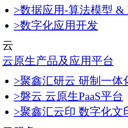
>数据应用-算法模型 & 
>数字化应用开发
云
云原生产品及应用平台
>聚鑫汇研云 研制一
>磐云 云原生PaaS平台
>聚鑫汇云印 数字化文